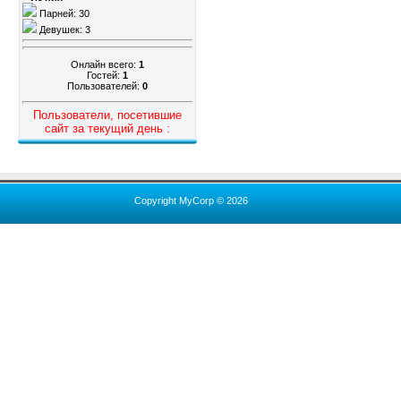
Парней: 30
Девушек: 3
Онлайн всего:
1
Гостей:
1
Пользователей:
0
Пользователи, посетившие
сайт за текущий день :
Copyright MyCorp © 2026