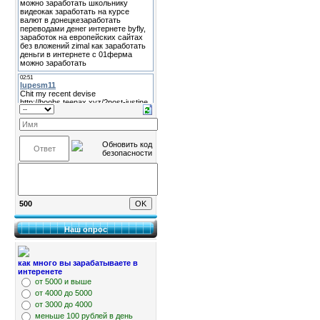
500
Наш опрос
как много вы зарабатываете в
интеренете
от 5000 и выше
от 4000 до 5000
от 3000 до 4000
меньше 100 рублей в день