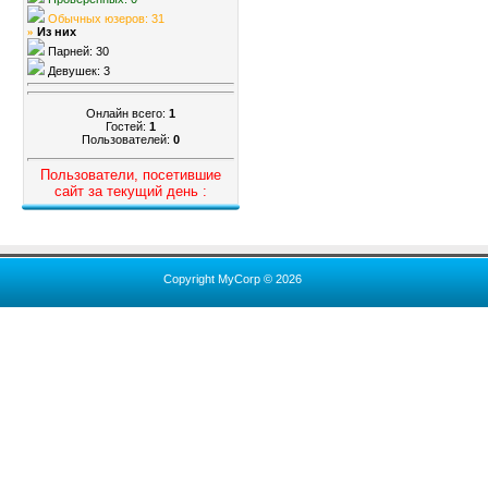
Обычных юзеров: 31
Из них
»
Парней: 30
Девушек: 3
Онлайн всего:
1
Гостей:
1
Пользователей:
0
Пользователи, посетившие
сайт за текущий день :
Copyright MyCorp © 2026