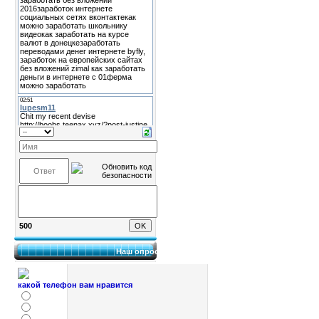
500
Наш опрос
какой телефон вам нравится